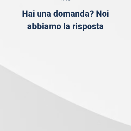
Hai una domanda? Noi
abbiamo la risposta