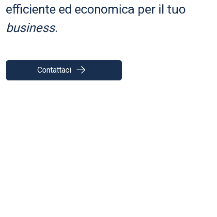
efficiente ed economica per il tuo
business
.
Contattaci