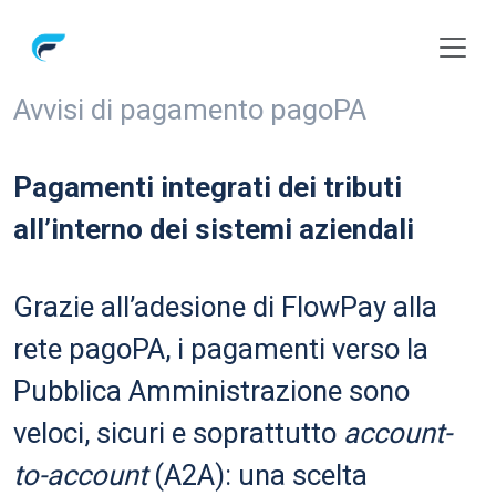
Avvisi di pagamento pagoPA
Pagamenti integrati dei
tributi
all’interno dei
sistemi aziendali
Grazie all’adesione di FlowPay alla
rete
pagoPA, i pagamenti verso la
Pubblica
Amministrazione sono
veloci, sicuri e
soprattutto
account-
to-account
(A2A): una
scelta